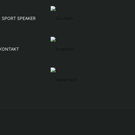
SPORT SPEAKER
KONTAKT