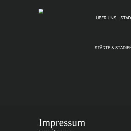
ÜBER UNS
STAD
STÄDTE & STADIE
Impressum