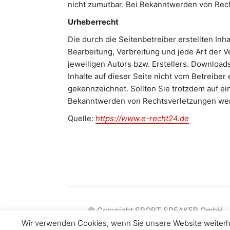
nicht zumutbar. Bei Bekanntwerden von Rec
Urheberrecht
Die durch die Seitenbetreiber erstellten In
Bearbeitung, Verbreitung und jede Art der 
jeweiligen Autors bzw. Erstellers. Downloads
Inhalte auf dieser Seite nicht vom Betreiber
gekennzeichnet. Sollten Sie trotzdem auf e
Bekanntwerden von Rechtsverletzungen werd
Quelle:
https://www.e-recht24.de
© Copyright SPORT SPEAKER GmbH
Wir verwenden Cookies, wenn Sie unsere Website weiterhi