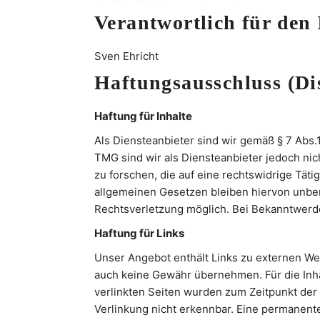
Verantwortlich für den 
Sven Ehricht
Haftungsausschluss (Di
Haftung für Inhalte
Als Diensteanbieter sind wir gemäß § 7 Abs.
TMG sind wir als Diensteanbieter jedoch ni
zu forschen, die auf eine rechtswidrige Tät
allgemeinen Gesetzen bleiben hiervon unberü
Rechtsverletzung möglich. Bei Bekanntwerd
Haftung für Links
Unser Angebot enthält Links zu externen Web
auch keine Gewähr übernehmen. Für die Inhalt
verlinkten Seiten wurden zum Zeitpunkt der
Verlinkung nicht erkennbar. Eine permanente