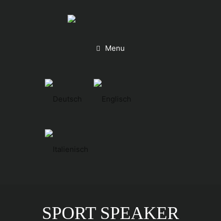
Menu
SPORT SPEAKER