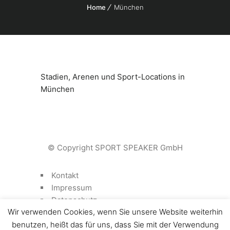
Home
München
Stadien, Arenen und Sport-Locations in
München
© Copyright SPORT SPEAKER GmbH
Kontakt
Impressum
Datenschutz
Wir verwenden Cookies, wenn Sie unsere Website weiterhin
benutzen, heißt das für uns, dass Sie mit der Verwendung