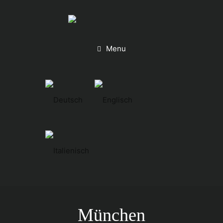
Menu
München